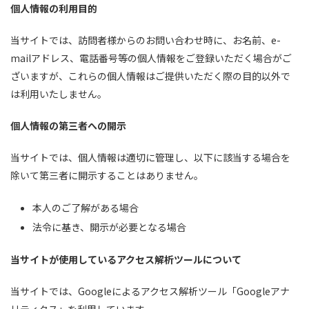
個人情報の利用目的
当サイトでは、訪問者様からのお問い合わせ時に、お名前、e-
mailアドレス、電話番号等の個人情報をご登録いただく場合がご
ざいますが、これらの個人情報はご提供いただく際の目的以外で
は利用いたしません。
個人情報の第三者への開示
当サイトでは、個人情報は適切に管理し、以下に該当する場合を
除いて第三者に開示することはありません。
本人のご了解がある場合
法令に基き、開示が必要となる場合
当サイトが使用しているアクセス解析ツールについて
当サイトでは、Googleによるアクセス解析ツール「Googleアナ