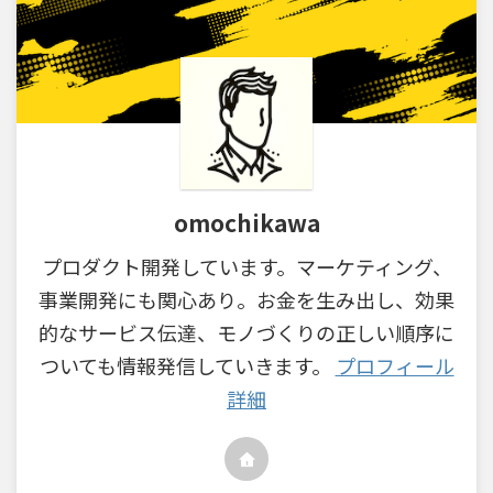
omochikawa
プロダクト開発しています。マーケティング、
事業開発にも関心あり。お金を生み出し、効果
的なサービス伝達、モノづくりの正しい順序に
ついても情報発信していきます。
プロフィール
詳細