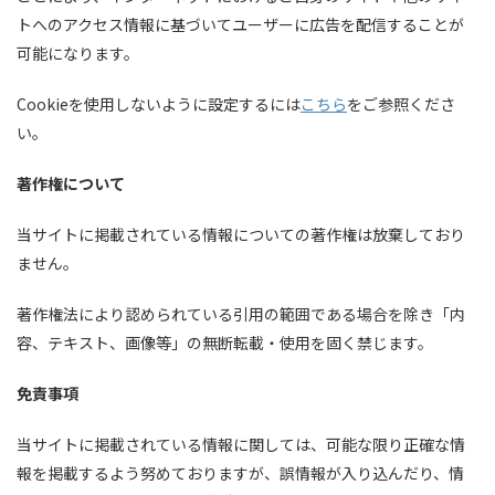
トへのアクセス情報に基づいてユーザーに広告を配信することが
可能になります。
Cookieを使用しないように設定するには
こちら
をご参照くださ
い。
著作権について
当サイトに掲載されている情報についての著作権は放棄しており
ません。
著作権法により認められている引用の範囲である場合を除き「内
容、テキスト、画像等」の無断転載・使用を固く禁じます。
免責事項
当サイトに掲載されている情報に関しては、可能な限り正確な情
報を掲載するよう努めておりますが、誤情報が入り込んだり、情