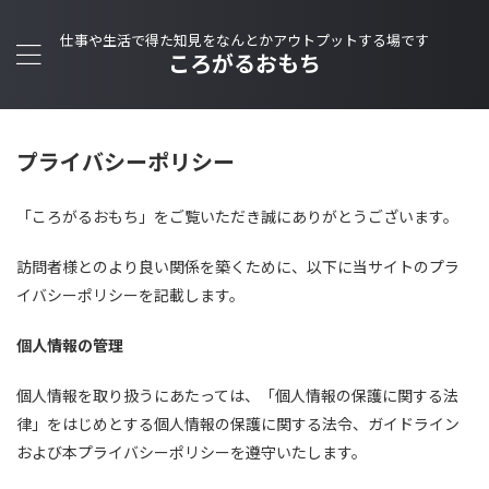
仕事や生活で得た知見をなんとかアウトプットする場です
ころがるおもち
プライバシーポリシー
「ころがるおもち」をご覧いただき誠にありがとうございます。
訪問者様とのより良い関係を築くために、以下に当サイトのプラ
イバシーポリシーを記載します。
個人情報の管理
個人情報を取り扱うにあたっては、「個人情報の保護に関する法
律」をはじめとする個人情報の保護に関する法令、ガイドライン
および本プライバシーポリシーを遵守いたします。