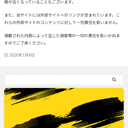
報が古くなっていることもございます。
また、当サイトには外部サイトへのリンクが含まれています。こ
れらの外部サイトのコンテンツに対して一切責任を負いません。
掲載された内容によって生じた損害等の一切の責任を負いかねま
すのでご了承ください。
2020年1月4日